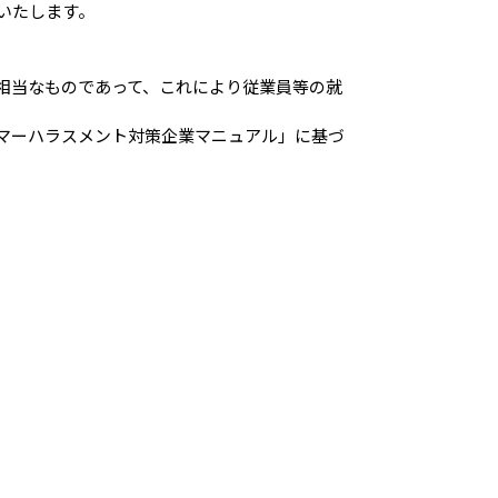
いたします。
相当なものであって、これにより従業員等の就
マーハラスメント対策企業マニュアル」に基づ