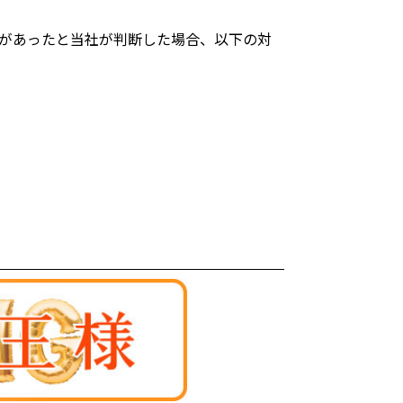
があったと当社が判断した場合、以下の対