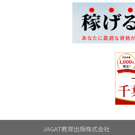
JAGAT教育出版株式会社