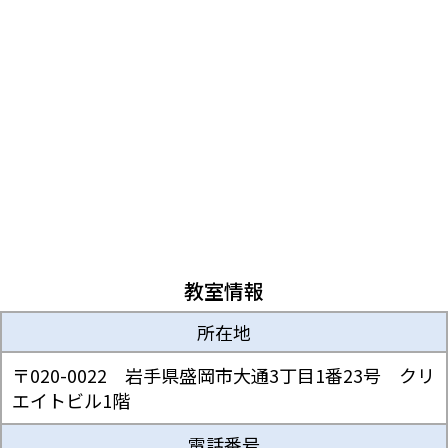
教室情報
所在地
〒020-0022 岩手県盛岡市大通3丁目1番23号 クリ
エイトビル1階
電話番号