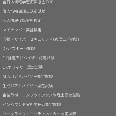
全日本情報学習振興協会TOP
個人情報保護士認定試験
個人情報保護実務検定
マイナンバー実務検定
情報・サイバーセキュリティ(管理士／初級)
DXパスポート試験
DX推進アドバイザー認定試験
DXオフィサー認定試験
AI活用アドバイザー認定試験
生成AIアドバイザー認定試験
企業危機・コンプライアンス管理士認定試験
インバウンド実務主任者認定試験
ワークライフ・コーディネーター認定試験