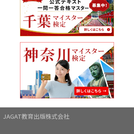
JAGAT教育出版株式会社