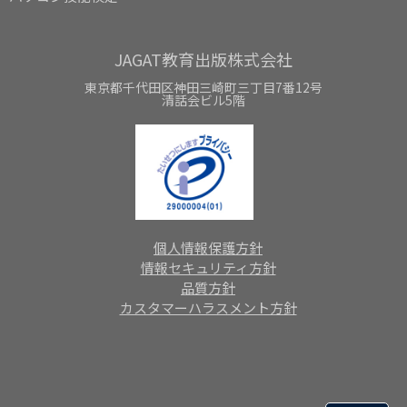
JAGAT教育出版株式会社
東京都千代田区神田三崎町三丁目7番12号
清話会ビル5階
個人情報保護方針
情報セキュリティ方針
品質方針
カスタマーハラスメント方針