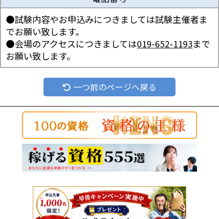
●試験内容やお申込みにつきましては試験主催者ま
でお願い致します。
●会場のアクセスにつきましては
019-652-1193
まで
お願い致します。
一つ前のページへ戻る