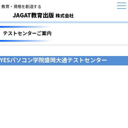
教育・資格を創造する
JAGAT教育出版
株式会社
テストセンターご案内
YESパソコン学院盛岡大通テストセンター