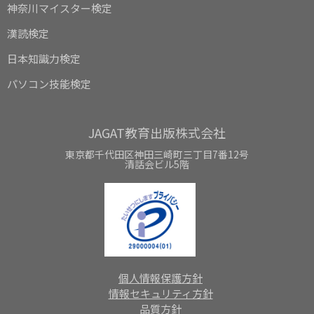
神奈川マイスター検定
漢読検定
日本知識力検定
パソコン技能検定
JAGAT教育出版株式会社
東京都千代田区神田三崎町三丁目7番12号
清話会ビル5階
個人情報保護方針
情報セキュリティ方針
品質方針