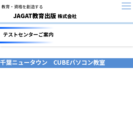
教育・資格を創造する
JAGAT教育出版
株式会社
テストセンターご案内
千葉ニュータウン CUBEパソコン教室