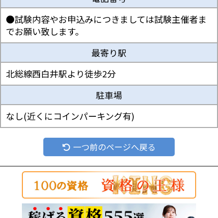
●試験内容やお申込みにつきましては試験主催者ま
でお願い致します。
最寄り駅
北総線西白井駅より徒歩2分
駐車場
なし(近くにコインパーキング有)
一つ前のページへ戻る