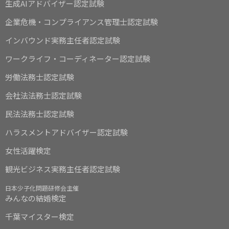
生成AIアドバイザー認定試験
企業危機・コンプライアンス管理士認定試験
インバウンド実務主任者認定試験
ワークライフ・コーディネーター認定試験
労働法務士認定試験
会社法法務士認定試験
民法法務士認定試験
ハラスメントアドバイザー認定試験
女性活躍検定
観光ビジネス実務主任者認定試験
日本少子化問題研修会主催
みんなの結婚検定
千葉マイスター検定