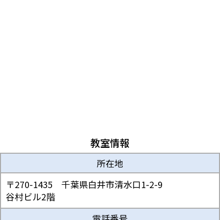
教室情報
所在地
〒270-1435 千葉県白井市清水口1-2-9
谷村ビル2階
電話番号