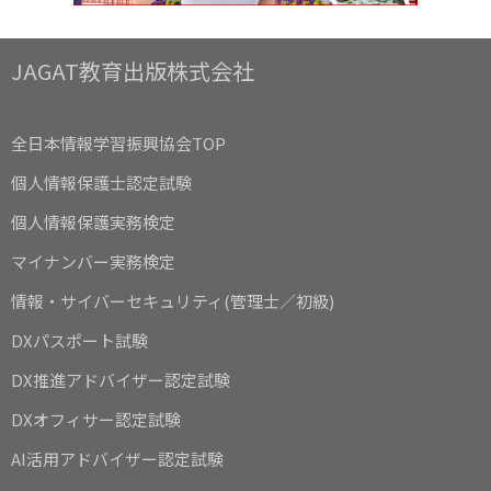
JAGAT教育出版株式会社
全日本情報学習振興協会TOP
個人情報保護士認定試験
個人情報保護実務検定
マイナンバー実務検定
情報・サイバーセキュリティ(管理士／初級)
DXパスポート試験
DX推進アドバイザー認定試験
DXオフィサー認定試験
AI活用アドバイザー認定試験