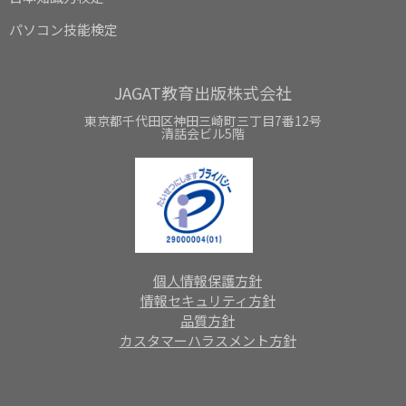
パソコン技能検定
JAGAT教育出版株式会社
東京都千代田区神田三崎町三丁目7番12号
清話会ビル5階
個人情報保護方針
情報セキュリティ方針
品質方針
カスタマーハラスメント方針