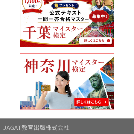
JAGAT教育出版株式会社