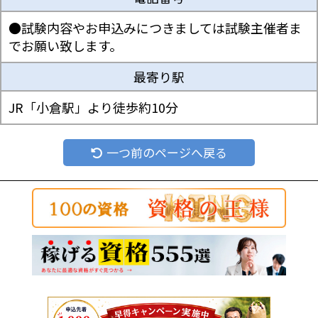
●試験内容やお申込みにつきましては試験主催者ま
でお願い致します。
最寄り駅
JR「小倉駅」より徒歩約10分
一つ前のページへ戻る