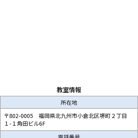
教室情報
所在地
〒802-0005 福岡県北九州市小倉北区堺町２丁目
１-１角田ビル6F
電話番号