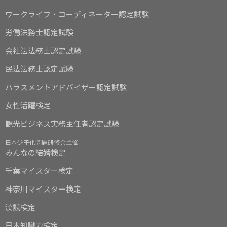
ワークライフ・コーディネーター認定試験
労働法務士認定試験
会社法法務士認定試験
民法法務士認定試験
ハラスメントアドバイザー認定試験
女性活躍検定
観光ビジネス実務主任者認定試験
日本少子化問題研修会主催
みんなの結婚検定
千葉マイスター検定
神奈川マイスター検定
漢読検定
日本知識力検定