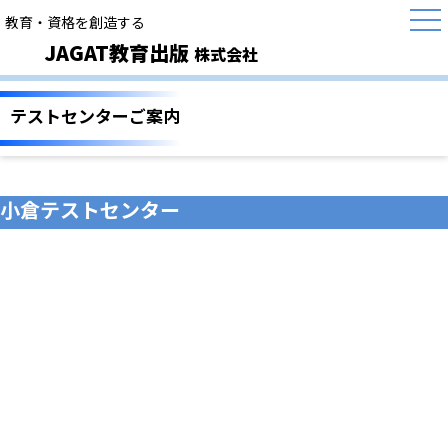
教育・資格を創造する
JAGAT教育出版
株式会社
テストセンターご案内
小倉テストセンター